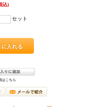
税込)
セット
細はこちら