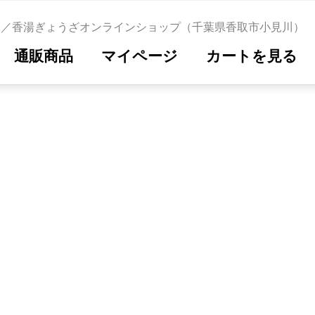
ジ／香湯ぎょうざオンラインショップ（千葉県香取市小見川）
通販商品
マイページ
カートを見る