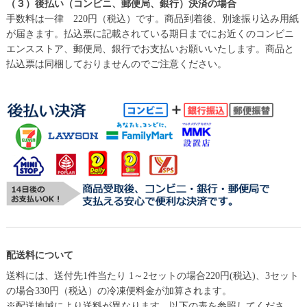
（３）後払い（コンビニ、郵便局、銀行）決済の場合
手数料は一律 220円（税込）です。商品到着後、別途振り込み用紙
が届きます。払込票に記載されている期日までにお近くのコンビニ
エンスストア、郵便局、銀行でお支払いお願いいたします。商品と
払込票は同梱しておりませんのでご注意ください。
配送料について
送料には、送付先1件当たり 1～2セットの場合220円(税込)、3セット
の場合330円（税込）の冷凍便料金が加算されます。
※配送地域により送料が異なります。以下の表を参照してくださ