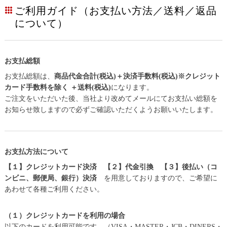
ご利用ガイド（お支払い方法／送料／返品
について）
お支払総額
お支払総額は、
商品代金合計(税込)＋決済手数料(税込)※クレジット
カード手数料を除く ＋送料(税込)
になります。
ご注文をいただいた後、当社より改めてメールにてお支払い総額を
お知らせ致しますので必ずご確認いただくようお願いいたします。
お支払方法について
【１】クレジットカード決済 【２】代金引換 【３】後払い（コ
ンビニ、郵便局、銀行）決済
を用意しておりますので、ご希望に
あわせて各種ご利用ください。
（１）クレジットカードを利用の場合
以下のカードを利用可能です。（VISA・MASTER・JCB・DINERS・